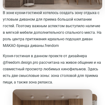
В зоне кухни-гостиной хотелось создать зону отдыха с
угловым диваном для приема большой компании
гостей. Поэтому важным аспектом выступило наличие
в мягкой мебели дополнительного спального места. На
роль центра притяжения идеально подошел диван
МАКАО бренда диваны.frendom
Кухня-гостиная в данном проекте от дизайнера
@freedom.design.pro рассчитана на живое общение и на
совместный просмотр любимых кинофильмов. Здесь
есть две смысловые зоны: зона столовой для приема
пищи, а также зона релакса.