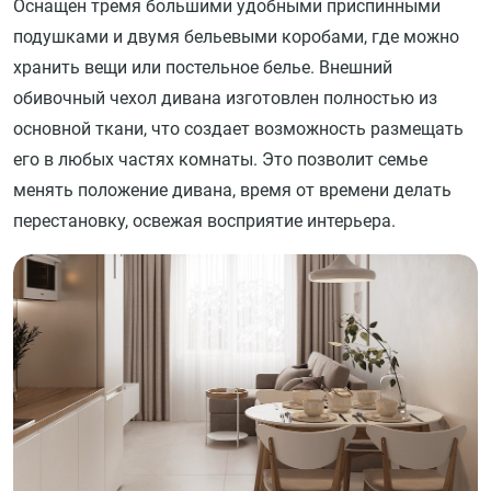
Оснащен тремя большими удобными приспинными
подушками и двумя бельевыми коробами, где можно
хранить вещи или постельное белье. Внешний
обивочный чехол дивана изготовлен полностью из
основной ткани, что создает возможность размещать
его в любых частях комнаты. Это позволит семье
менять положение дивана, время от времени делать
перестановку, освежая восприятие интерьера.