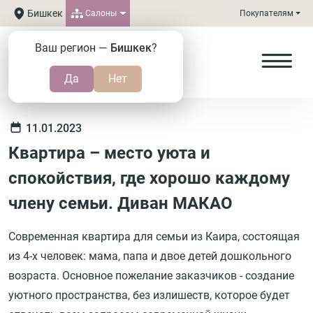
Бишкек
Салоны
Покупателям
Ваш регион —
Бишкек
?
11.01.2023
Квартира – место уюта и
спокойствия, где хорошо каждому
члену семьи. Диван МАКАО
Современная квартира для семьи из Каира, состоящая
из 4-х человек: мама, папа и двое детей дошкольного
возраста. Основное пожелание заказчиков - создание
уютного пространства, без излишеств, которое будет