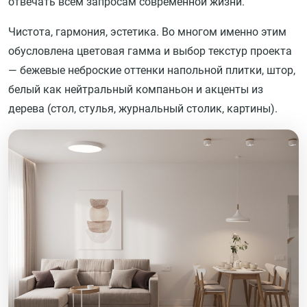
отвечать всем запросам современной жизни.
Чистота, гармония, эстетика. Во многом именно этим
обусловлена цветовая гамма и выбор текстур проекта
— бежевые неброские оттенки напольной плитки, штор,
белый как нейтральный компаньон и акценты из
дерева (стол, стулья, журнальный столик, картины).