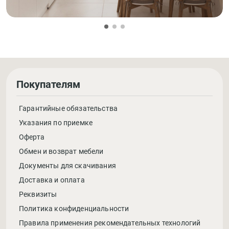
Покупателям
Гарантийные обязательства
Указания по приемке
Оферта
Обмен и возврат мебели
Документы для скачивания
Доставка и оплата
Реквизиты
Политика конфиденциальности
Правила применения рекомендательных технологий