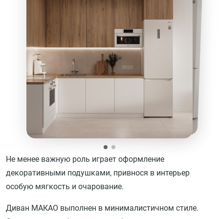
Не менее важную роль играет оформление
декоративными подушками, привнося в интерьер
особую мягкость и очарование.
Диван МАКАО выполнен в минималистичном стиле.