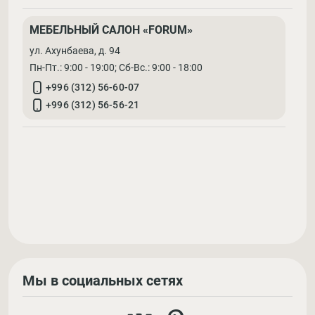
МЕБЕЛЬНЫЙ САЛОН «FORUM»
ул. Ахунбаева, д. 94
Пн-Пт.: 9:00 - 19:00; Cб-Вс.: 9:00 - 18:00
+996 (312) 56-60-07
+996 (312) 56-56-21
Мы в социальных сетях