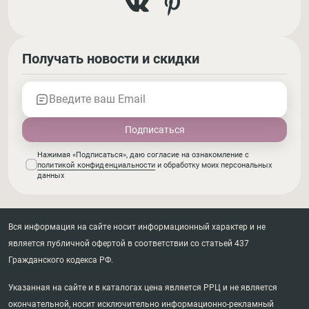
Получать новости и скидки
Введите ваш Email
Нажимая «Подписаться», даю согласие на ознакомление с
политикой конфиденциальности
и обработку моих персональных
данных
Вся информация на сайте носит информационный характер и не
является публичной офертой в соответствии со статьей 437
Гражданского кодекса РФ.
Указанная на сайте и в каталогах цена является РРЦ и не является
окончательной, носит исключительно информационно-рекламный