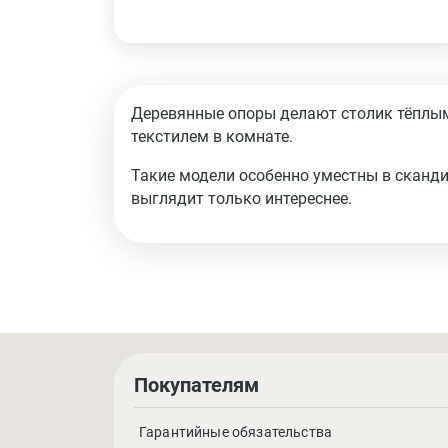
Деревянные опоры делают столик тёплым
текстилем в комнате.
Такие модели особенно уместны в сканди
выглядит только интереснее.
Покупателям
Гарантийные обязательства