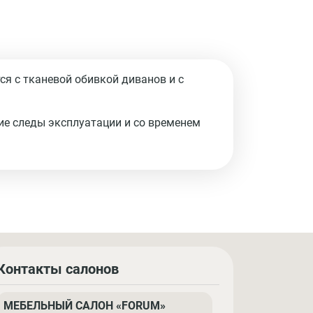
я с тканевой обивкой диванов и с
ие следы эксплуатации и со временем
Контакты салонов
МЕБЕЛЬНЫЙ САЛОН «FORUM»