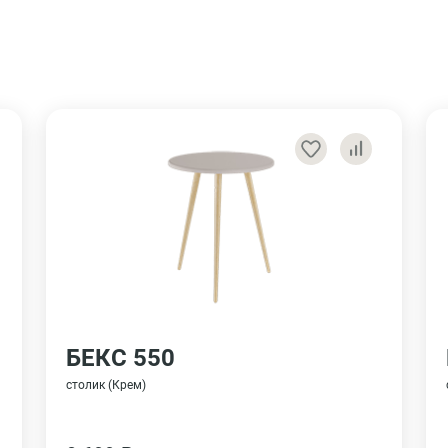
БЕКС 550
столик (Крем)