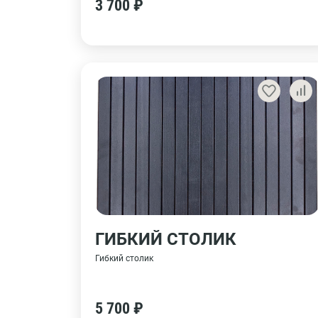
3 700 ₽
ГИБКИЙ СТОЛИК
Гибкий столик
5 700 ₽