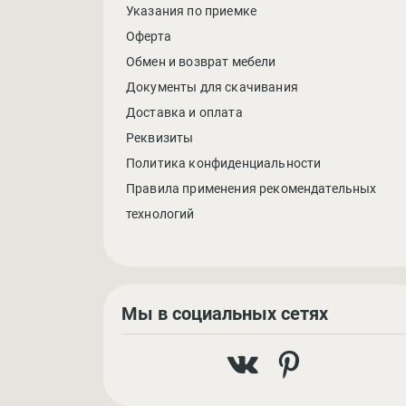
Указания по приемке
Оферта
Обмен и возврат мебели
Документы для скачивания
Доставка и оплата
Реквизиты
Политика конфиденциальности
Правила применения рекомендательных
технологий
Мы в социальных сетях