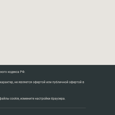
кого кодекса РФ.
характер, не является офертой или публичной офертой в
айлы cookie, измените настройки браузера.