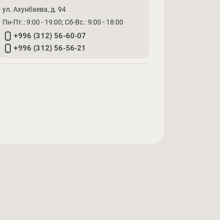
ул. Ахунбаева, д. 94
Пн-Пт.: 9:00 - 19:00; Cб-Вс.: 9:00 - 18:00
+996 (312) 56-60-07
+996 (312) 56-56-21