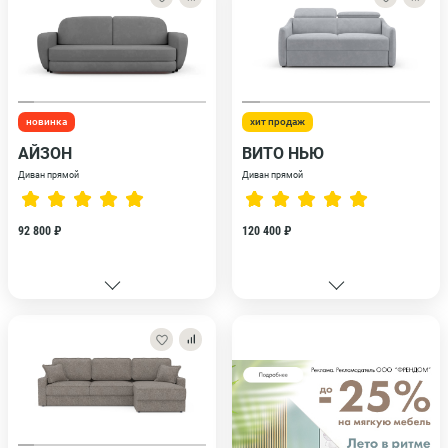
новинка
хит продаж
АЙЗОН
ВИТО НЬЮ
Диван прямой
Диван прямой
92 800 ₽
120 400 ₽