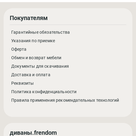
Покупателям
Гарантийные обязательства
Указания по приемке
Оферта
Обмен и возврат мебели
Документы для скачивания
Доставка и оплата
Реквизиты
Политика конфиденциальности
Правила применения рекомендательных технологий
диваны.frendom