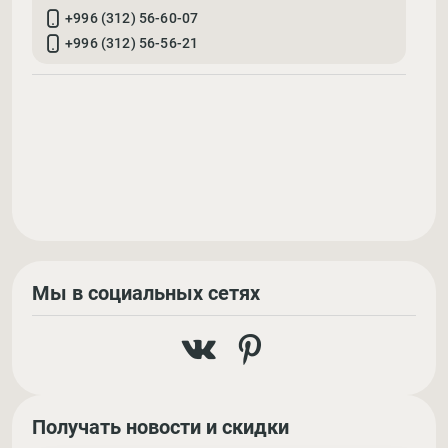
+996 (312) 56-60-07
+996 (312) 56-56-21
Мы в социальных сетях
Получать новости и скидки