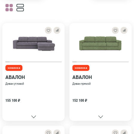
новинка
новинка
АВАЛОН
АВАЛОН
Диван угловой
Диван прямой
155 100 ₽
152 100 ₽