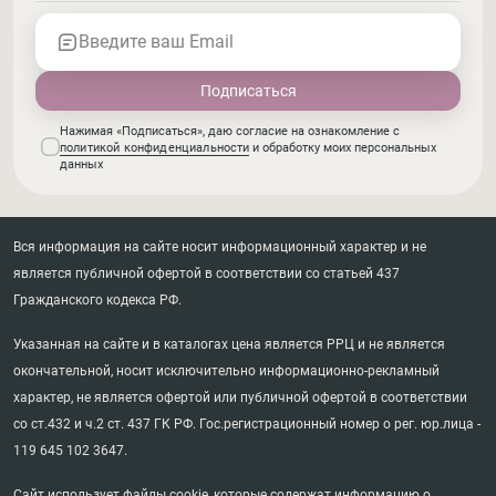
Введите ваш Email
Нажимая «Подписаться», даю согласие на ознакомление с
политикой конфиденциальности
и обработку моих персональных
данных
Вся информация на сайте носит информационный характер и не
является публичной офертой в соответствии со статьей 437
Гражданского кодекса РФ.
Указанная на сайте и в каталогах цена является РРЦ и не является
окончательной, носит исключительно информационно-рекламный
характер, не является офертой или публичной офертой в соответствии
со ст.432 и ч.2 ст. 437 ГК РФ. Гос.регистрационный номер о рег. юр.лица -
119 645 102 3647.
Сайт использует файлы cookie, которые содержат информацию о