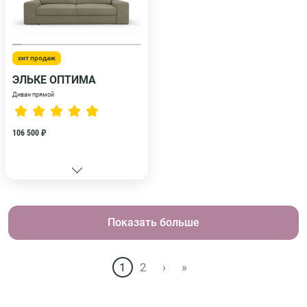
хит продаж
ЭЛЬКЕ ОПТИМА
Диван прямой
106 500 ₽
Показать больше
1
2
›
»