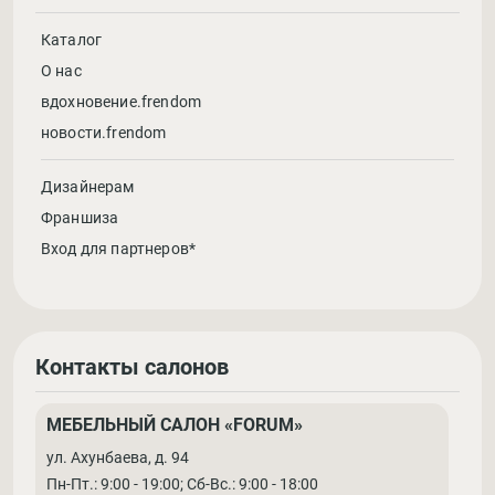
Каталог
О нас
вдохновение.frendom
новости.frendom
Дизайнерам
Франшиза
Вход для партнеров*
Контакты салонов
МЕБЕЛЬНЫЙ САЛОН «FORUM»
ул. Ахунбаева, д. 94
Пн-Пт.: 9:00 - 19:00; Cб-Вс.: 9:00 - 18:00