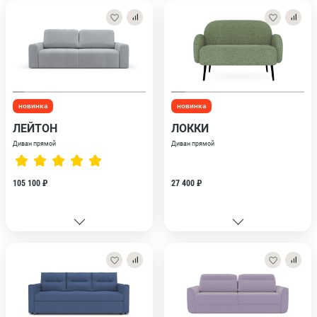
новинка
новинка
ЛЕЙТОН
ЛОККИ
Диван прямой
Диван прямой
105 100 ₽
27 400 ₽