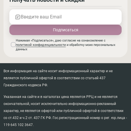
Введите ваш Email
Нажимая «Подписаться», даю согласие на ознакомление с
политикой конфиденциальности
и обработку моих персональных
данных
Вся информация на сайте носит информационный характер и не
является публичной офертой в соответствии со статьей 437
Гражданского кодекса РФ.
Указанная на сайте и в каталогах цена является РРЦ и не является
окончательной, носит исключительно информационно-рекламный
характер, не является офертой или публичной офертой в соответствии
со ст.432 и ч.2 ст. 437 ГК РФ. Гос.регистрационный номер о рег. юр.лица -
119 645 102 3647.