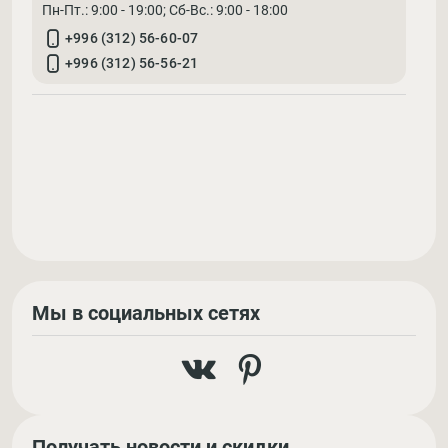
Пн-Пт.: 9:00 - 19:00; Cб-Вс.: 9:00 - 18:00
+996 (312) 56-60-07
+996 (312) 56-56-21
Мы в социальных сетях
Получать новости и скидки