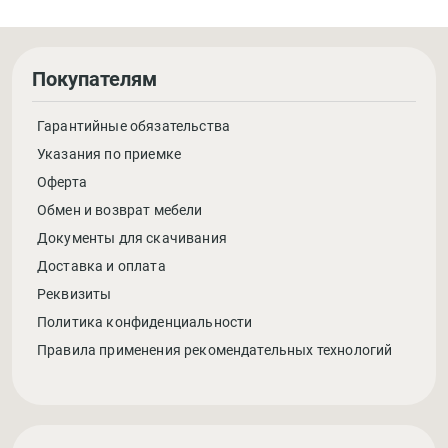
Покупателям
Гарантийные обязательства
Указания по приемке
Оферта
Обмен и возврат мебели
Документы для скачивания
Доставка и оплата
Реквизиты
Политика конфиденциальности
Правила применения рекомендательных технологий