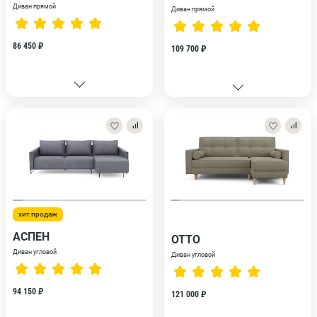
Диван прямой
Диван прямой
86 450 ₽
109 700 ₽
хит продаж
АСПЕН
ОТТО
Диван угловой
Диван угловой
94 150 ₽
121 000 ₽