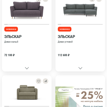
новинка
новинка
ЭЛЬСКАР
ЭЛЬСКАР
Диван малый
Диван угловой
72 100 ₽
112 600 ₽