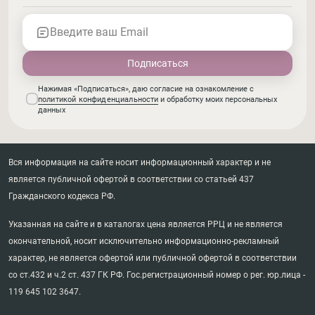
Введите ваш Email
Нажимая «Подписаться», даю согласие на ознакомление с
политикой конфиденциальности
и обработку моих персональных
данных
Вся информация на сайте носит информационный характер и не
является публичной офертой в соответствии со статьей 437
Гражданского кодекса РФ.
Указанная на сайте и в каталогах цена является РРЦ и не является
окончательной, носит исключительно информационно-рекламный
характер, не является офертой или публичной офертой в соответствии
со ст.432 и ч.2 ст. 437 ГК РФ. Гос.регистрационный номер о рег. юр.лица -
119 645 102 3647.