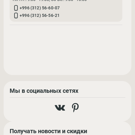
+996 (312) 56-60-07
+996 (312) 56-56-21
Мы в социальных сетях
Получать новости и скидки