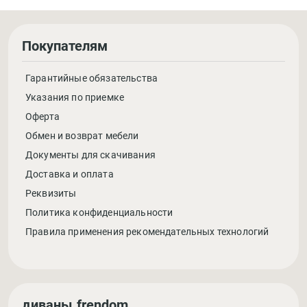
Покупателям
Гарантийные обязательства
Указания по приемке
Оферта
Обмен и возврат мебели
Документы для скачивания
Доставка и оплата
Реквизиты
Политика конфиденциальности
Правила применения рекомендательных технологий
диваны.frendom