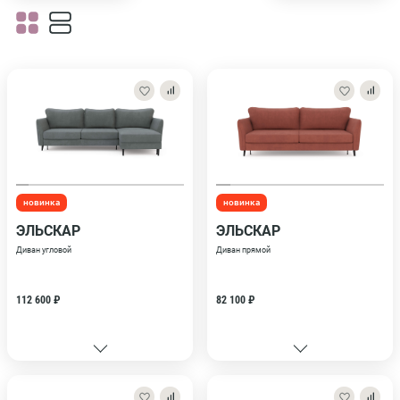
новинка
новинка
ЭЛЬСКАР
ЭЛЬСКАР
Диван угловой
Диван прямой
112 600 ₽
82 100 ₽