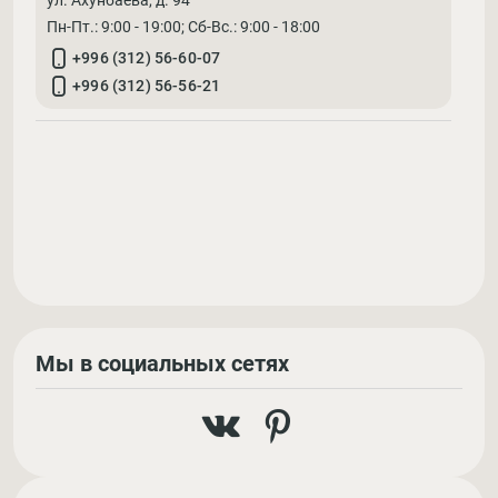
ул. Ахунбаева, д. 94
Пн-Пт.: 9:00 - 19:00; Cб-Вс.: 9:00 - 18:00
+996 (312) 56-60-07
+996 (312) 56-56-21
Мы в социальных сетях