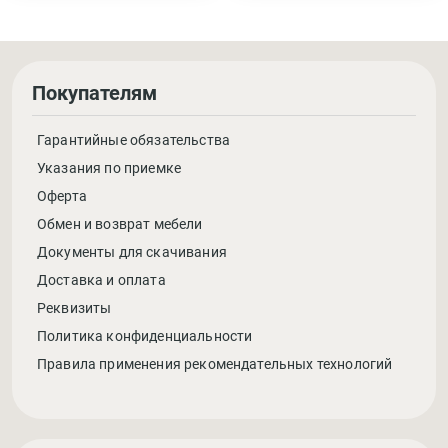
Покупателям
Гарантийные обязательства
Указания по приемке
Оферта
Обмен и возврат мебели
Документы для скачивания
Доставка и оплата
Реквизиты
Политика конфиденциальности
Правила применения рекомендательных технологий