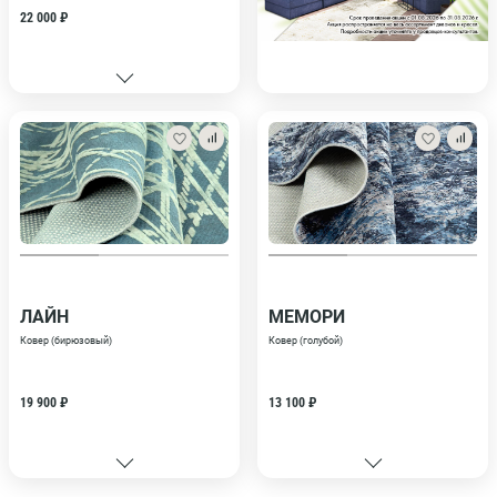
22 000 ₽
ЛАЙН
МЕМОРИ
Ковер (бирюзовый)
Ковер (голубой)
19 900 ₽
13 100 ₽