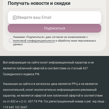
Получать новости и скидки
Введите ваш Email
Нажимая «Подписаться», даю согласие на ознакомление с
политикой конфиденциальности
и обработку моих персональных
данных
Вся информация на сайте носит информационный характер и не
является публичной офертой в соответствии со статьей 437
Гражданского кодекса РФ.
Указанная на сайте и в каталогах цена является РРЦ и не является
окончательной, носит исключительно информационно-рекламный
характер, не является офертой или публичной офертой в соответствии
со ст.432 и ч.2 ст. 437 ГК РФ. Гос.регистрационный номер о рег. юр.лица -
119 645 102 3647.