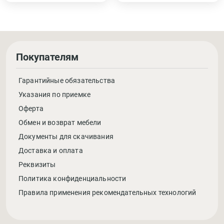
Покупателям
Гарантийные обязательства
Указания по приемке
Оферта
Обмен и возврат мебели
Документы для скачивания
Доставка и оплата
Реквизиты
Политика конфиденциальности
Правила применения рекомендательных технологий