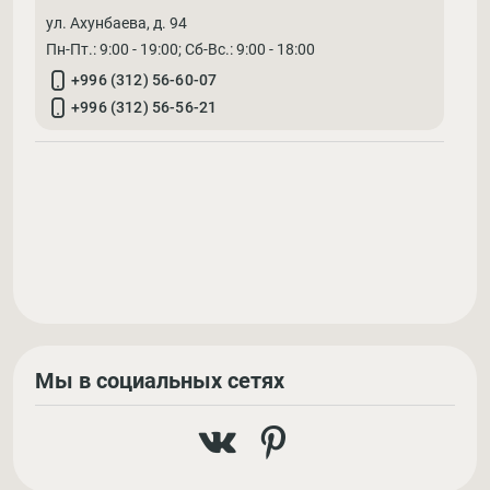
ул. Ахунбаева, д. 94
Пн-Пт.: 9:00 - 19:00; Cб-Вс.: 9:00 - 18:00
+996 (312) 56-60-07
+996 (312) 56-56-21
Мы в социальных сетях