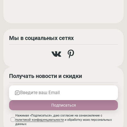
Мы в социальных сетях
Получать новости и скидки
Введите ваш Email
Нажимая «Подписаться», даю согласие на ознакомление с
политикой конфиденциальности
и обработку моих персональных
данных