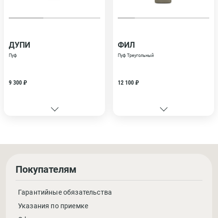
ДУПИ
ФИЛ
Пуф
Пуф Треугольный
9 300 ₽
12 100 ₽
Покупателям
Гарантийные обязательства
Указания по приемке