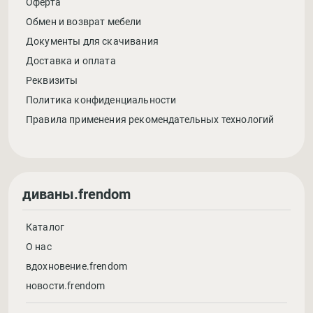
Оферта
Обмен и возврат мебели
Документы для скачивания
Доставка и оплата
Реквизиты
Политика конфиденциальности
Правила применения рекомендательных технологий
диваны.frendom
Каталог
О нас
вдохновение.frendom
новости.frendom