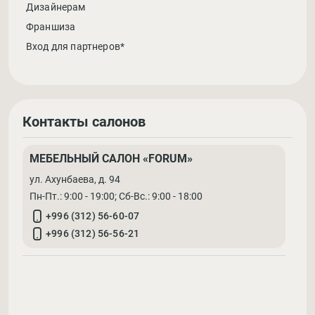
Дизайнерам
Франшиза
Вход для партнеров*
Контакты салонов
МЕБЕЛЬНЫЙ САЛОН «FORUM»
ул. Ахунбаева, д. 94
Пн-Пт.: 9:00 - 19:00; Cб-Вс.: 9:00 - 18:00
+996 (312) 56-60-07
+996 (312) 56-56-21