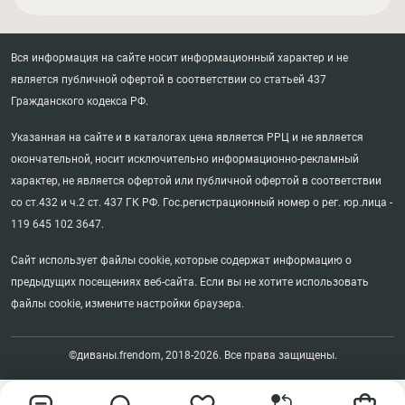
Вся информация на сайте носит информационный характер и не
является публичной офертой в соответствии со статьей 437
Гражданского кодекса РФ.
Указанная на сайте и в каталогах цена является РРЦ и не является
окончательной, носит исключительно информационно-рекламный
характер, не является офертой или публичной офертой в соответствии
со ст.432 и ч.2 ст. 437 ГК РФ. Гос.регистрационный номер о рег. юр.лица -
119 645 102 3647.
Сайт использует файлы cookie, которые содержат информацию о
предыдущих посещениях веб-сайта. Если вы не хотите использовать
файлы cookie, измените настройки браузера.
©диваны.frendom, 2018-2026. Все права защищены.