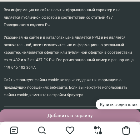
Вся информация на сайте носит информационный характер и не
является публичной офертой в соответствии со статьей 437
Гражданского кодекса РФ.
Указанная на сайте и в каталогах цена является РРЦ и не является
окончательной, носит исключительно информационно-рекламный
характер, не является офертой или публичной офертой в соответствии
со ст.432 и ч.2 ст. 437 ГК РФ. Гос.регистрационный номер о рег. юр.лица -
119 645 102 3647.
Сайт использует файлы cookie, которые содержат информацию о
предыдущих посещениях веб-сайта. Если вы не хотите использовать
файлы cookie, измените настройки браузера.
Купить в один клик
©диваны.frendom, 2018-2026. Все права защищены.
Добавить в корзину