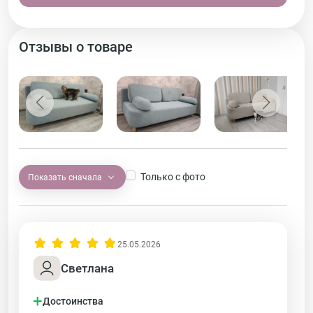
Отзывы о товаре
Только с фото
Показать сначала
25.05.2026
Светлана
+
Достоинства