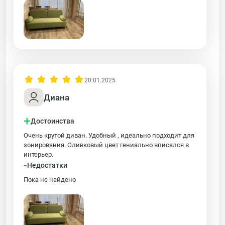
20.01.2025
Диана
+
Достоинства
Очень крутой диван. Удобный , идеально подходит для
зонирования. Оливковый цвет гениально вписался в
интерьер.
-
Недостатки
Пока не найдено