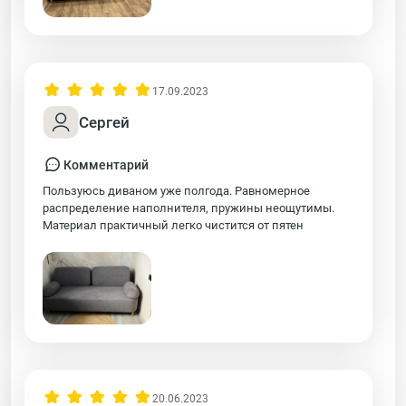
17.09.2023
Сергей
Комментарий
Пользуюсь диваном уже полгода. Равномерное
распределение наполнителя, пружины неощутимы.
Материал практичный легко чистится от пятен
20.06.2023