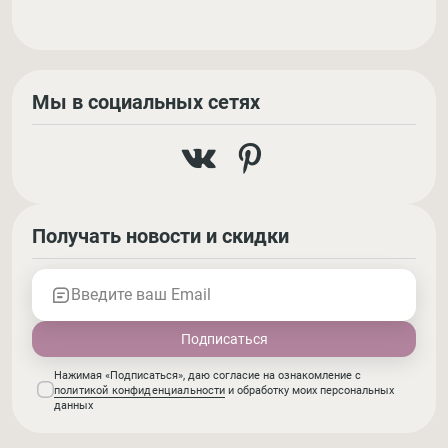
Мы в социальных сетях
Получать новости и скидки
Введите ваш Email
Нажимая «Подписаться», даю согласие на ознакомление с
политикой конфиденциальности
и обработку моих персональных
данных