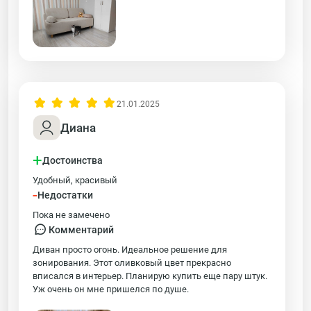
21.01.2025
Диана
+
Достоинства
Удобный, красивый
-
Недостатки
Пока не замечено
Комментарий
Диван просто огонь. Идеальное решение для
зонирования. Этот оливковый цвет прекрасно
вписался в интерьер. Планирую купить еще пару штук.
Уж очень он мне пришелся по душе.