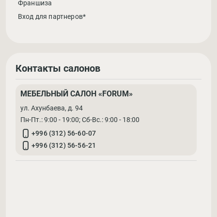
Франшиза
Вход для партнеров*
Контакты салонов
МЕБЕЛЬНЫЙ САЛОН «FORUM»
ул. Ахунбаева, д. 94
Пн-Пт.: 9:00 - 19:00; Cб-Вс.: 9:00 - 18:00
+996 (312) 56-60-07
+996 (312) 56-56-21