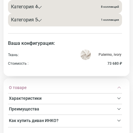
Категория 4
8 коллекций
Категория 5
1 коллекция
Ваша конфигурация:
Ткань:
Стоимость :
73 680 ₽
О товаре
Характеристики
Преимущества
Как купить
диван
ИНКО?