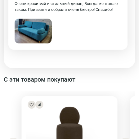
Очень красивый и стильный диван, Всегда мечтала о
таком. Привезли и собрали очень быстро! Спасибо!
С эти товаром покупают