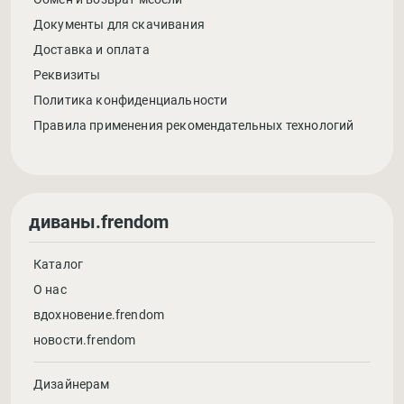
Документы для скачивания
Доставка и оплата
Реквизиты
Политика конфиденциальности
Правила применения рекомендательных технологий
диваны.frendom
Каталог
О нас
вдохновение.frendom
новости.frendom
Дизайнерам