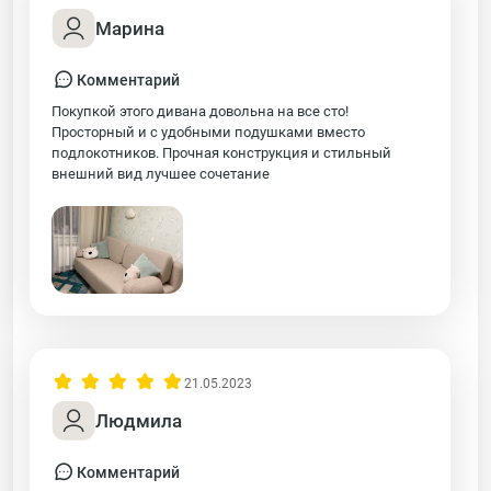
Марина
Комментарий
Покупкой этого дивана довольна на все сто!
Просторный и с удобными подушками вместо
подлокотников. Прочная конструкция и стильный
внешний вид лучшее сочетание
21.05.2023
Людмила
Комментарий