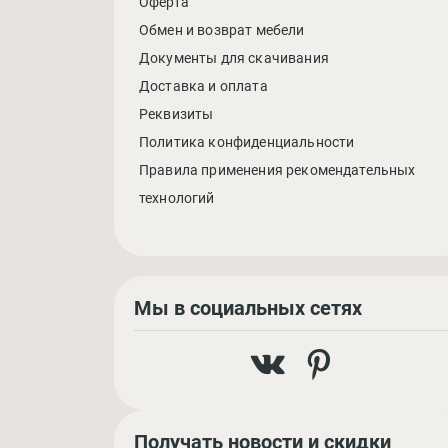
Оферта
Обмен и возврат мебели
Документы для скачивания
Доставка и оплата
Реквизиты
Политика конфиденциальности
Правила применения рекомендательных
технологий
Мы в социальных сетях
Получать новости и скидки