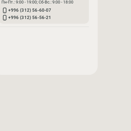
Пн-Пт.: 9:00 - 19:00; Cб-Вс.: 9:00 - 18:00
+996 (312) 56-60-07
+996 (312) 56-56-21