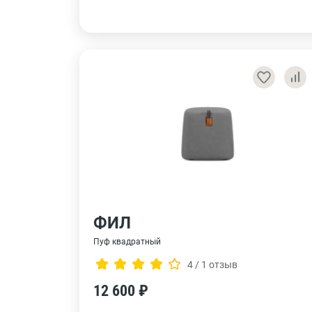
ФИЛ
Пуф квадратный
4 / 1 отзыв
12 600 ₽