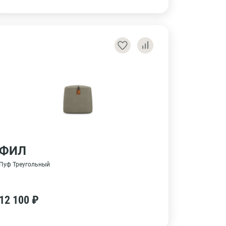
ФИЛ
Пуф Треугольный
12 100 ₽