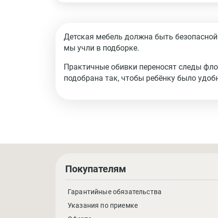
Детская мебель должна быть безопасной и
мы учли в подборке.
Практичные обивки переносят следы флом
подобрана так, чтобы ребёнку было удоб
Покупателям
Гарантийные обязательства
Указания по приемке