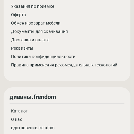
Указания по приемке
Оферта
Обмен и возврат мебели
Документы для скачивания
Доставка и оплата
Реквизиты
Политика конфиденциальности
Правила применения рекомендательных технологий
диваны.frendom
Каталог
О нас
вдохновение.frendom