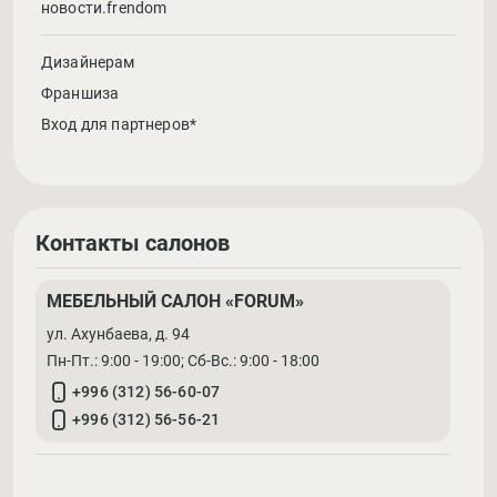
новости.frendom
Дизайнерам
Франшиза
Вход для партнеров*
Контакты салонов
МЕБЕЛЬНЫЙ САЛОН «FORUM»
ул. Ахунбаева, д. 94
Пн-Пт.: 9:00 - 19:00; Cб-Вс.: 9:00 - 18:00
+996 (312) 56-60-07
+996 (312) 56-56-21