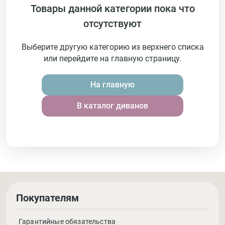
Товары данной категории пока что
отсутствуют
Выберите другую категорию из верхнего списка
или перейдите на главную страницу.
На главную
В каталог диванов
Покупателям
Гарантийные обязательства