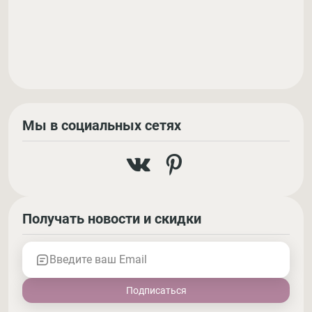
Мы в социальных сетях
Получать новости и скидки
Введите ваш Email