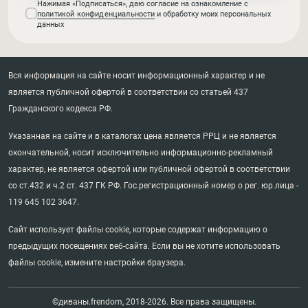
Нажимая «Подписаться», даю согласие на ознакомление с
политикой конфиденциальности
и обработку моих персональных
данных
Вся информация на сайте носит информационный характер и не
является публичной офертой в соответствии со статьей 437
Гражданского кодекса РФ.
Указанная на сайте и в каталогах цена является РРЦ и не является
окончательной, носит исключительно информационно-рекламный
характер, не является офертой или публичной офертой в соответствии
со ст.432 и ч.2 ст. 437 ГК РФ. Гос.регистрационный номер о рег. юр.лица -
119 645 102 3647.
Сайт использует файлы cookie, которые содержат информацию о
предыдущих посещениях веб-сайта. Если вы не хотите использовать
файлы cookie, измените настройки браузера.
©диваны.frendom, 2018-2026. Все права защищены.