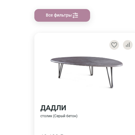
Все фильтры
ДАДЛИ
столик (Серый бетон)