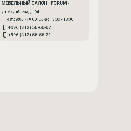
МЕБЕЛЬНЫЙ САЛОН «FORUM»
ул. Ахунбаева, д. 94
Пн-Пт.: 9:00 - 19:00; Cб-Вс.: 9:00 - 18:00
+996 (312) 56-60-07
+996 (312) 56-56-21