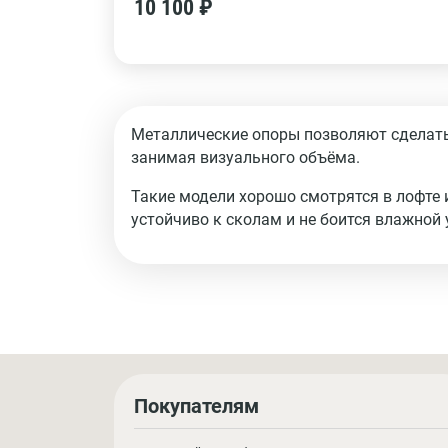
10 100 ₽
Металлические опоры позволяют сделать 
занимая визуального объёма.
Такие модели хорошо смотрятся в лофте 
устойчиво к сколам и не боится влажной 
Покупателям