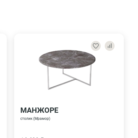
МАНЖОРЕ
столик (Мрамор)