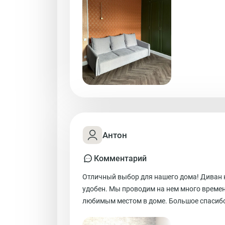
Антон
Комментарий
Отличный выбор для нашего дома! Диван н
удобен. Мы проводим на нем много времени
любимым местом в доме. Большое спасибо