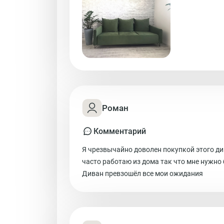
Роман
Комментарий
Я чрезвычайно доволен покупкой этого ди
часто работаю из дома так что мне нужно
Диван превзошёл все мои ожидания