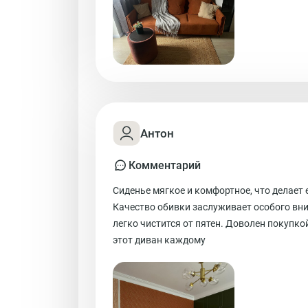
Антон
Комментарий
Сиденье мягкое и комфортное, что делает 
Качество обивки заслуживает особого вни
легко чистится от пятен. Доволен покупко
этот диван каждому