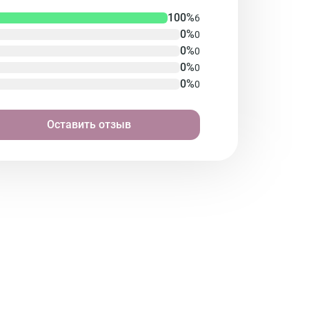
100%
6
0%
0
0%
0
0%
0
0%
0
Оставить отзыв