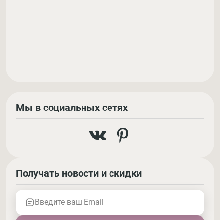
Мы в социальных сетях
Получать новости и скидки
Введите ваш Email