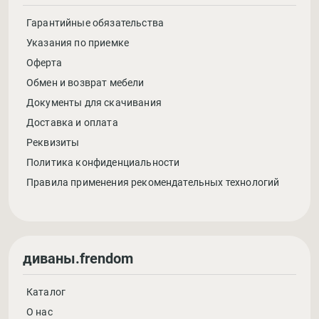
Гарантийные обязательства
Указания по приемке
Оферта
Обмен и возврат мебели
Документы для скачивания
Доставка и оплата
Реквизиты
Политика конфиденциальности
Правила применения рекомендательных технологий
диваны.frendom
Каталог
О нас