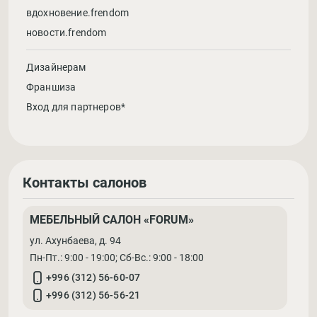
вдохновение.frendom
новости.frendom
Дизайнерам
Франшиза
Вход для партнеров*
Контакты салонов
МЕБЕЛЬНЫЙ САЛОН «FORUM»
ул. Ахунбаева, д. 94
Пн-Пт.: 9:00 - 19:00; Cб-Вс.: 9:00 - 18:00
+996 (312) 56-60-07
+996 (312) 56-56-21