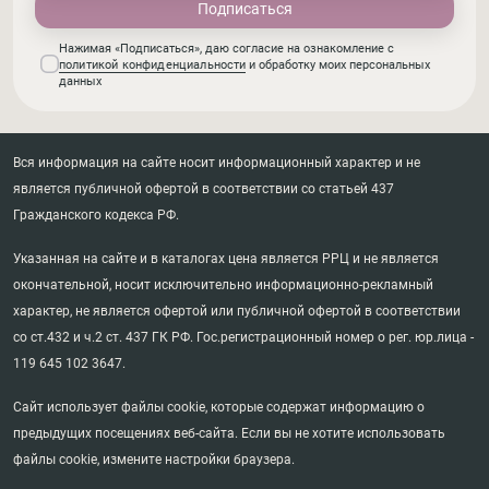
Нажимая «Подписаться», даю согласие на ознакомление с
политикой конфиденциальности
и обработку моих персональных
данных
Вся информация на сайте носит информационный характер и не
является публичной офертой в соответствии со статьей 437
Гражданского кодекса РФ.
Указанная на сайте и в каталогах цена является РРЦ и не является
окончательной, носит исключительно информационно-рекламный
характер, не является офертой или публичной офертой в соответствии
со ст.432 и ч.2 ст. 437 ГК РФ. Гос.регистрационный номер о рег. юр.лица -
119 645 102 3647.
Сайт использует файлы cookie, которые содержат информацию о
предыдущих посещениях веб-сайта. Если вы не хотите использовать
файлы cookie, измените настройки браузера.