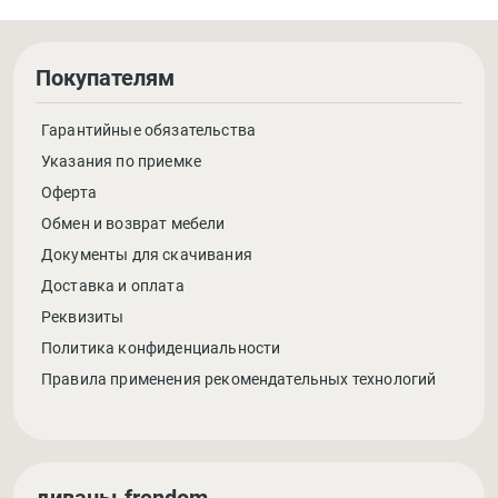
Покупателям
Гарантийные обязательства
Указания по приемке
Оферта
Обмен и возврат мебели
Документы для скачивания
Доставка и оплата
Реквизиты
Политика конфиденциальности
Правила применения рекомендательных технологий