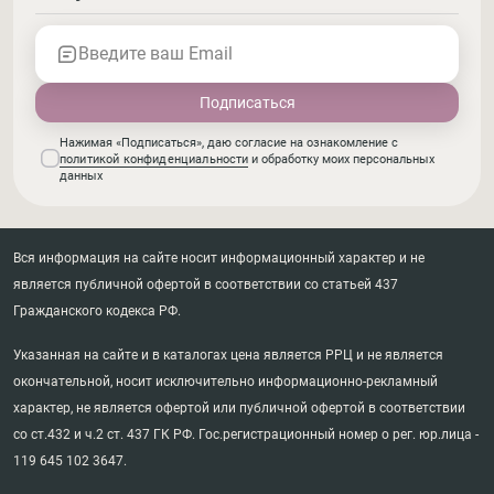
Введите ваш Email
Нажимая «Подписаться», даю согласие на ознакомление с
политикой конфиденциальности
и обработку моих персональных
данных
Вся информация на сайте носит информационный характер и не
является публичной офертой в соответствии со статьей 437
Гражданского кодекса РФ.
Указанная на сайте и в каталогах цена является РРЦ и не является
окончательной, носит исключительно информационно-рекламный
характер, не является офертой или публичной офертой в соответствии
со ст.432 и ч.2 ст. 437 ГК РФ. Гос.регистрационный номер о рег. юр.лица -
119 645 102 3647.