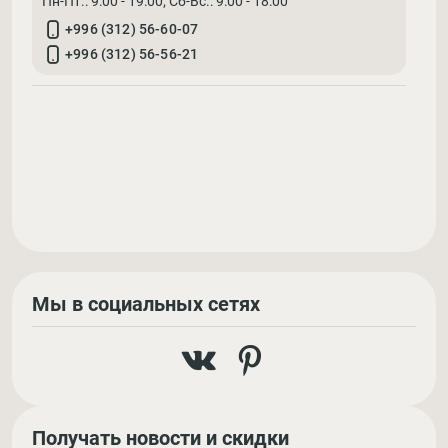
Пн-Пт.: 9:00 - 19:00; Cб-Вс.: 9:00 - 18:00
+996 (312) 56-60-07
+996 (312) 56-56-21
Мы в социальных сетях
Получать новости и скидки