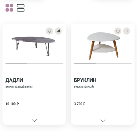
ДАДЛИ
БРУКЛИН
столик (Серый бетон)
столик (Белый)
10 100 ₽
3 700 ₽