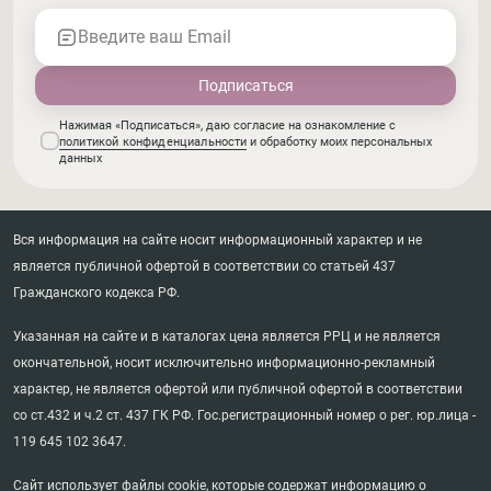
Введите ваш Email
Нажимая «Подписаться», даю согласие на ознакомление с
политикой конфиденциальности
и обработку моих персональных
данных
Вся информация на сайте носит информационный характер и не
является публичной офертой в соответствии со статьей 437
Гражданского кодекса РФ.
Указанная на сайте и в каталогах цена является РРЦ и не является
окончательной, носит исключительно информационно-рекламный
характер, не является офертой или публичной офертой в соответствии
со ст.432 и ч.2 ст. 437 ГК РФ. Гос.регистрационный номер о рег. юр.лица -
119 645 102 3647.
Сайт использует файлы cookie, которые содержат информацию о