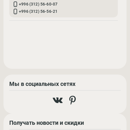
+996 (312) 56-60-07
+996 (312) 56-56-21
Мы в социальных сетях
Получать новости и скидки