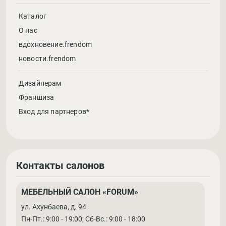
Каталог
О нас
вдохновение.frendom
новости.frendom
Дизайнерам
Франшиза
Вход для партнеров*
Контакты салонов
МЕБЕЛЬНЫЙ САЛОН «FORUM»
ул. Ахунбаева, д. 94
Пн-Пт.: 9:00 - 19:00; Cб-Вс.: 9:00 - 18:00