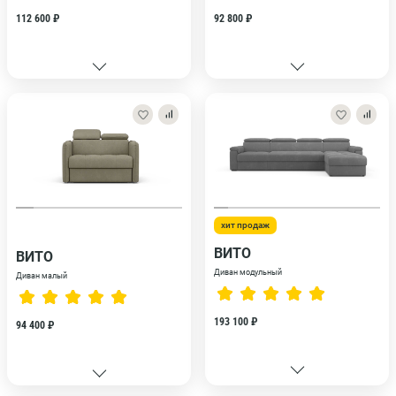
112 600 ₽
92 800 ₽
хит продаж
ВИТО
ВИТО
Диван модульный
Диван малый
193 100 ₽
94 400 ₽