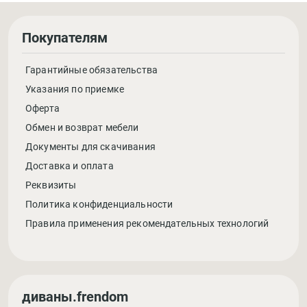
Покупателям
Гарантийные обязательства
Указания по приемке
Оферта
Обмен и возврат мебели
Документы для скачивания
Доставка и оплата
Реквизиты
Политика конфиденциальности
Правила применения рекомендательных технологий
диваны.frendom