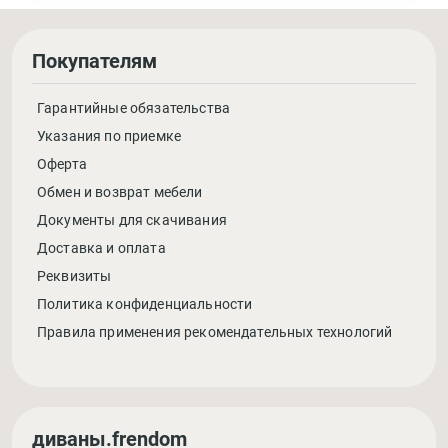
Покупателям
Гарантийные обязательства
Указания по приемке
Оферта
Обмен и возврат мебели
Документы для скачивания
Доставка и оплата
Реквизиты
Политика конфиденциальности
Правила применения рекомендательных технологий
диваны.frendom