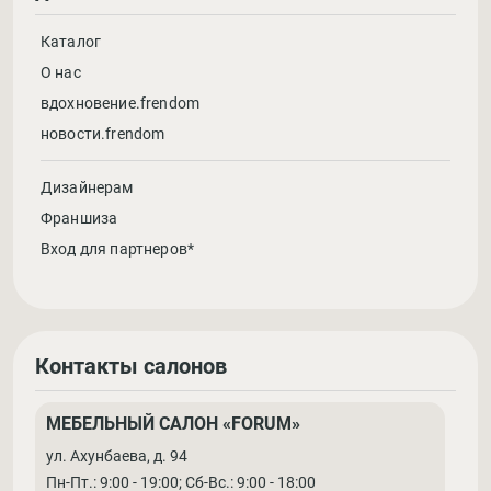
Каталог
О нас
вдохновение.frendom
новости.frendom
Дизайнерам
Франшиза
Вход для партнеров*
Контакты салонов
МЕБЕЛЬНЫЙ САЛОН «FORUM»
ул. Ахунбаева, д. 94
Пн-Пт.: 9:00 - 19:00; Cб-Вс.: 9:00 - 18:00