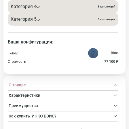
Категория 4
8 коллекций
Категория 5
1 коллекция
Ваша конфигурация:
Ткань:
Стоимость :
77 100 ₽
О товаре
Характеристики
Преимущества
Как купить
ИНКО БЭЙС?