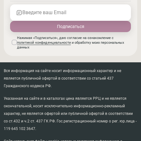
Введите ваш Email
Нажимая «Подписаться», даю согласие на ознакомление с
политикой конфиденциальности
и обработку моих персональных
данных
Вся информация на сайте носит информационный характер и не
является публичной офертой в соответствии со статьей 437
Гражданского кодекса РФ.
Указанная на сайте и в каталогах цена является РРЦ и не является
окончательной, носит исключительно информационно-рекламный
характер, не является офертой или публичной офертой в соответствии
со ст.432 и ч.2 ст. 437 ГК РФ. Гос.регистрационный номер о рег. юр.лица -
119 645 102 3647.