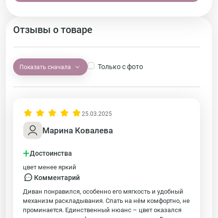
Отзывы о товаре
Только с фото
Показать сначала
25.03.2025
Марина Ковалева
+
Достоинства
цвет менее яркий
Комментарий
Диван понравился, особенно его мягкость и удобный
механизм раскладывания. Спать на нём комфортно, не
проминается. Единственный нюанс – цвет оказался