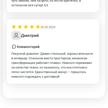
чуть темнее, чем на фото, но это не критично. В
остальном всё супер! 4,5
20.02.2025
Дмитрий
Комментарий
Покупкой доволен. Диван стильный, хорошо вписался
в интерьер. Спальное место просторное, механизм
трансформации работает плавно. Немного переживал
за качество ткани, но оказалось, что она плотная и
легко чистится. Единственный минус – пришлось
немного подождать с доставкой