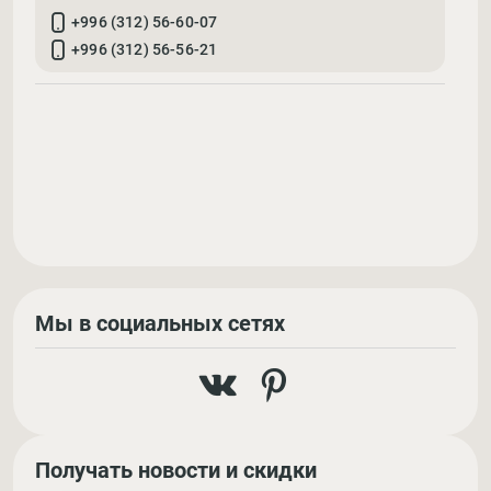
+996 (312) 56-60-07
+996 (312) 56-56-21
Мы в социальных сетях
Получать новости и скидки