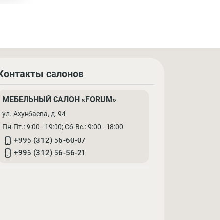
Контакты салонов
МЕБЕЛЬНЫЙ САЛОН «FORUM»
ул. Ахунбаева, д. 94
Пн-Пт.: 9:00 - 19:00; Cб-Вс.: 9:00 - 18:00
+996 (312) 56-60-07
+996 (312) 56-56-21