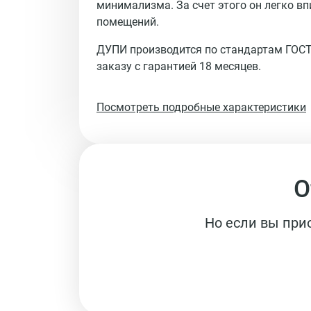
минимализма. За счет этого он легко в
помещений.
ДУПИ производится по стандартам ГОСТ
заказу с гарантией 18 месяцев.
Посмотреть подробные характеристики
О
Но если вы при