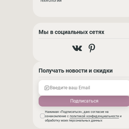
технологий
Мы в социальных сетях
Получать новости и скидки
Введите ваш Email
Нажимая «Подписаться», даю согласие на
ознакомление с
политикой конфиденциальности
и
обработку моих персональных данных