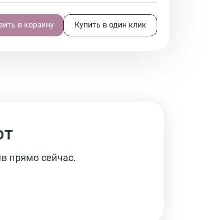
ить в корзину
Купить в один клик
ют
в прямо сейчас.