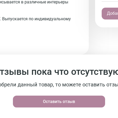
писывается в различные интерьеры
Добав
. Выпускается по индивидуальному
тзывы пока что отсутству
обрели данный товар, то можете оставить отзы
Оставить отзыв