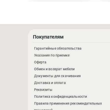
Покупателям
Гарантийные обязательства
Указания по приемке
Оферта
Обмен и возврат мебели
Документы для скачивания
Доставка и оплата
Реквизиты
Политика конфиденциальности
Правила применения рекомендательных