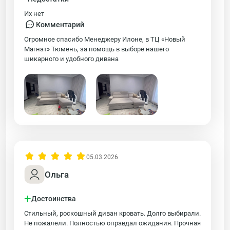
Их нет
Комментарий
Огромное спасибо Менеджеру Илоне, в ТЦ «Новый
Магнат» Тюмень, за помощь в выборе нашего
шикарного и удобного дивана
05.03.2026
Ольга
+
Достоинства
Стильный, роскошный диван кровать. Долго выбирали.
Не пожалели. Полностью оправдал ожидания. Прочная