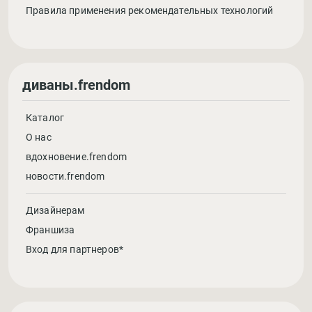
Правила применения рекомендательных технологий
диваны.frendom
Каталог
О нас
вдохновение.frendom
новости.frendom
Дизайнерам
Франшиза
Вход для партнеров*