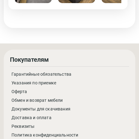
Покупателям
Гарантийные обязательства
Указания по приемке
Оферта
Обмен и возврат мебели
Документы для скачивания
Доставка и оплата
Реквизиты
Политика конфиденциальности