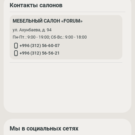
Контакты салонов
МЕБЕЛЬНЫЙ САЛОН «FORUM»
ул. Ахунбаева, д. 94
Пн-Пт.: 9:00 - 19:00; Cб-Вс.: 9:00 - 18:00
+996 (312) 56-60-07
+996 (312) 56-56-21
Мы в социальных сетях