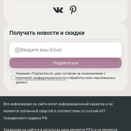
Получать новости и скидки
Введите ваш Email
Нажимая «Подписаться», даю согласие на ознакомление с
политикой конфиденциальности
и обработку моих персональных
данных
Вся информация на сайте носит информационный характер и не
является публичной офертой в соответствии со статьей 437
Гражданского кодекса РФ.
Указанная на сайте и в каталогах цена является РРЦ и не является