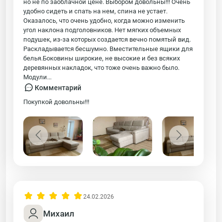
но не по заоблачной цене. Выбором довольны!!! Очень
удобно сидеть и спать на нем, спина не устает.
Оказалось, что очень удобно, когда можно изменить
угол наклона подголовников. Нет мягких объемных
подушек, из-за которых создается вечно помятый вид.
Раскладывается бесшумно. Вместительные ящики для
белья.Боковины широкие, не высокие и без всяких
деревянных накладок, что тоже очень важно было.
Модули...
Комментарий
Покупкой довольны!!!
24.02.2026
Михаил