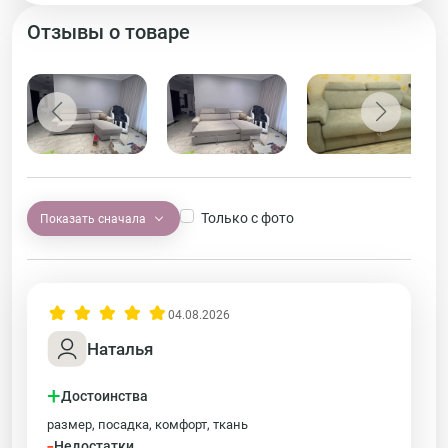
Отзывы о товаре
Только с фото
Показать сначала
04.08.2026
Наталья
+
Достоинства
размер, посадка, комфорт, ткань
-
Недостатки