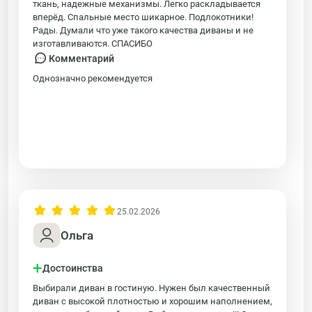
ткань, надежные механизмы. Легко раскладывается
вперёд. Спальные место шикарное. Подлокотники!
Рады. Думали что уже такого качества диваны и не
изготавливаются. СПАСИБО
Комментарий
Однозначно рекомендуется
25.02.2026
Ольга
+
Достоинства
Выбирали диван в гостиную. Нужен был качественный
диван с высокой плотностью и хорошим наполнением,